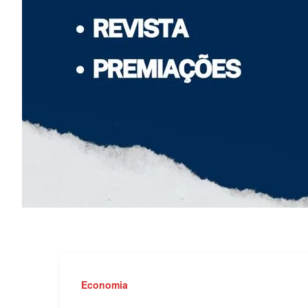
Economia