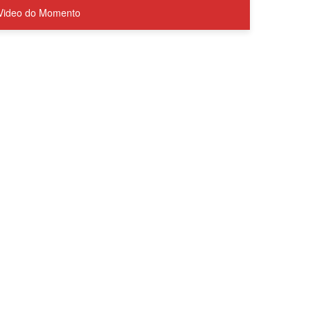
Video do Momento