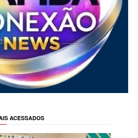
AIS ACESSADOS