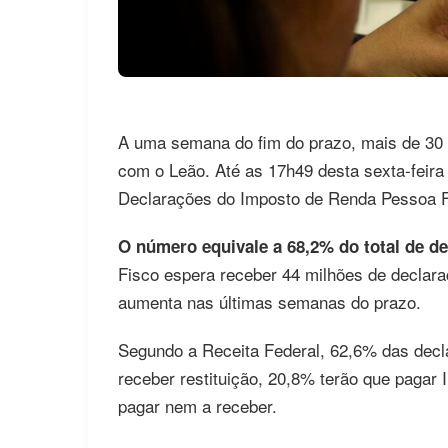
A uma semana do fim do prazo, mais de 30 
com o Leão. Até as 17h49 desta sexta-feira
Declarações do Imposto de Renda Pessoa F
O número equivale a 68,2% do total de de
Fisco espera receber 44 milhões de declara
aumenta nas últimas semanas do prazo.
Segundo a Receita Federal, 62,6% das decla
receber restituição, 20,8% terão que paga
pagar nem a receber.