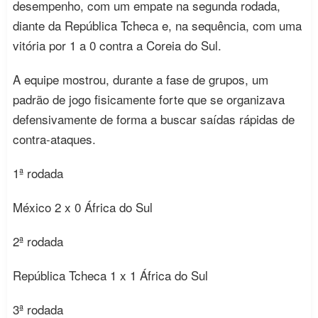
desempenho, com um empate na segunda rodada,
diante da República Tcheca e, na sequência, com uma
vitória por 1 a 0 contra a Coreia do Sul.
A equipe mostrou, durante a fase de grupos, um
padrão de jogo fisicamente forte que se organizava
defensivamente de forma a buscar saídas rápidas de
contra-ataques.
1ª rodada
México 2 x 0 África do Sul
2ª rodada
República Tcheca 1 x 1 África do Sul
3ª rodada