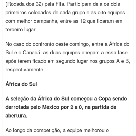
(Rodada dos 32) pela Fifa. Participam dela os dois
primeiros colocados de cada grupo e as oito equipes
com melhor campanha, entre as 12 que ficaram em
terceiro lugar.
No caso do confronto deste domingo, entre a África do
Sul e o Canadá, as duas equipes chegam a essa fase
após terem ficado em segundo lugar nos grupos A e B,
respectivamente.
África do Sul
A seleção da África do Sul começou a Copa sendo
derrotada pelo México por 2 a 0, na partida de
abertura.
Ao longo da competição, a equipe melhorou o