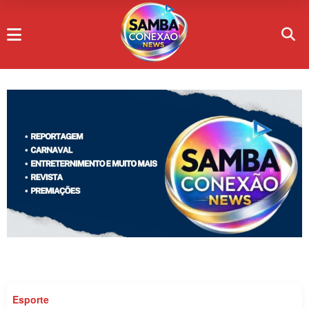
Esporte