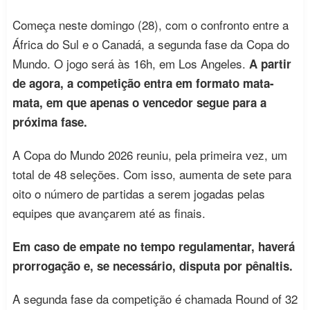
Começa neste domingo (28), com o confronto entre a
África do Sul e o Canadá, a segunda fase da Copa do
Mundo. O jogo será às 16h, em Los Angeles.
A partir
de agora, a competição entra em formato mata-
mata, em que apenas o vencedor segue para a
próxima fase.
A Copa do Mundo 2026 reuniu, pela primeira vez, um
total de 48 seleções. Com isso, aumenta de sete para
oito o número de partidas a serem jogadas pelas
equipes que avançarem até as finais.
Em caso de empate no tempo regulamentar, haverá
prorrogação e, se necessário, disputa por pênaltis.
A segunda fase da competição é chamada Round of 32