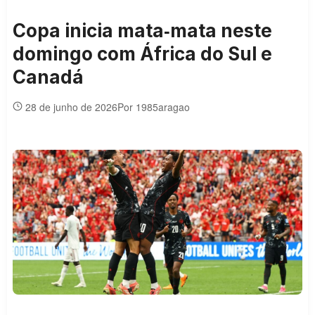
Copa inicia mata‑mata neste
domingo com África do Sul e
Canadá
28 de junho de 2026
Por 1985aragao