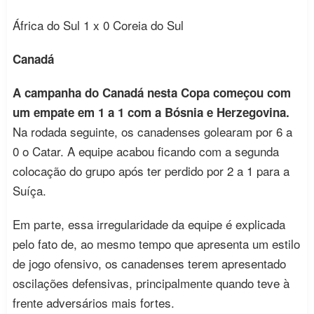
África do Sul 1 x 0 Coreia do Sul
Canadá
A campanha do Canadá nesta Copa começou com
um empate em 1 a 1 com a Bósnia e Herzegovina.
Na rodada seguinte, os canadenses golearam por 6 a
0 o Catar. A equipe acabou ficando com a segunda
colocação do grupo após ter perdido por 2 a 1 para a
Suíça.
Em parte, essa irregularidade da equipe é explicada
pelo fato de, ao mesmo tempo que apresenta um estilo
de jogo ofensivo, os canadenses terem apresentado
oscilações defensivas, principalmente quando teve à
frente adversários mais fortes.