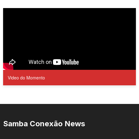
Video do Momento
Samba Conexão News