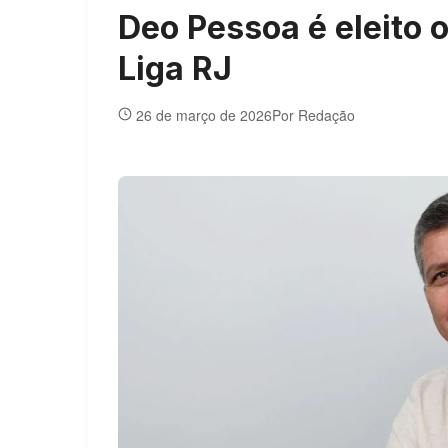
Deo Pessoa é eleito 
Liga RJ
26 de março de 2026
Por Redação