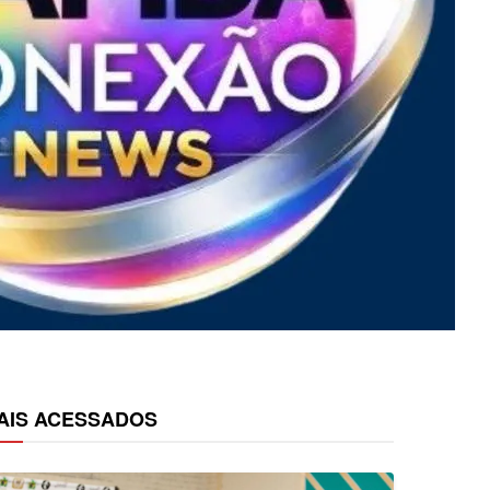
AIS ACESSADOS