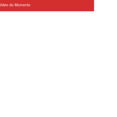
Video do Momento