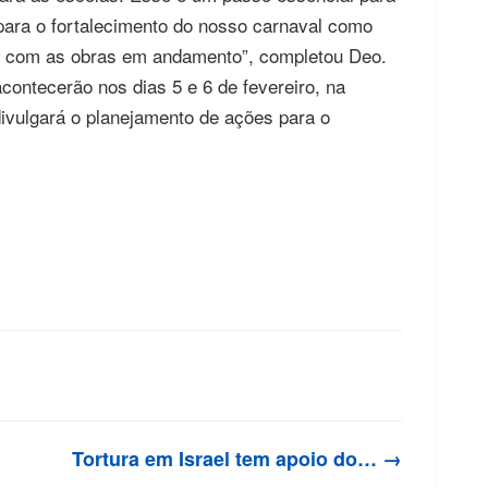
para o fortalecimento do nosso carnaval como
o com as obras em andamento”, completou Deo.
contecerão nos dias 5 e 6 de fevereiro, na
ivulgará o planejamento de ações para o
Tortura em Israel tem apoio do… →