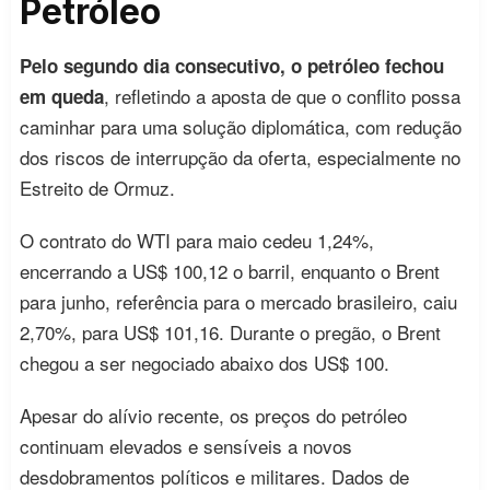
Petróleo
Pelo segundo dia consecutivo, o petróleo fechou
, refletindo a aposta de que o conflito possa
em queda
caminhar para uma solução diplomática, com redução
dos riscos de interrupção da oferta, especialmente no
Estreito de Ormuz.
O contrato do WTI para maio cedeu 1,24%,
encerrando a US$ 100,12 o barril, enquanto o Brent
para junho, referência para o mercado brasileiro, caiu
2,70%, para US$ 101,16. Durante o pregão, o Brent
chegou a ser negociado abaixo dos US$ 100.
Apesar do alívio recente, os preços do petróleo
continuam elevados e sensíveis a novos
desdobramentos políticos e militares. Dados de