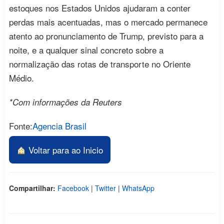
estoques nos Estados Unidos ajudaram a conter
perdas mais acentuadas, mas o mercado permanece
atento ao pronunciamento de Trump, previsto para a
noite, e a qualquer sinal concreto sobre a
normalização das rotas de transporte no Oriente
Médio.
*Com informações da Reuters
Fonte:
Agencia Brasil
Voltar para ao Inicio
Compartilhar:
Facebook
|
Twitter
|
WhatsApp