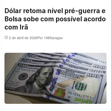
Dólar retoma nível pré-guerra e
Bolsa sobe com possível acordo
com Irã
2 de abril de 2026
Por 1985aragao