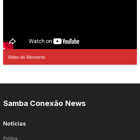
Video do Momento
Samba Conexão News
Notícias
Política