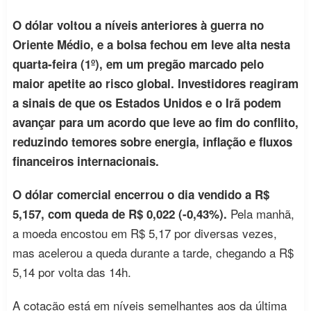
O dólar voltou a níveis anteriores à guerra no
Oriente Médio, e a bolsa fechou em leve alta nesta
quarta‑feira (1º), em um pregão marcado pelo
maior apetite ao risco global. Investidores reagiram
a sinais de que os Estados Unidos e o Irã podem
avançar para um acordo que leve ao fim do conflito,
reduzindo temores sobre energia, inflação e fluxos
financeiros internacionais.
O dólar comercial encerrou o dia vendido a R$
Pela manhã,
5,157, com queda de R$ 0,022 (-0,43%).
a moeda encostou em R$ 5,17 por diversas vezes,
mas acelerou a queda durante a tarde, chegando a R$
5,14 por volta das 14h.
A cotação está em níveis semelhantes aos da última