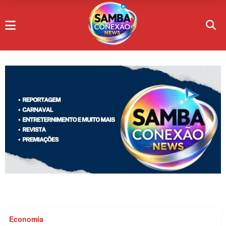
Economia