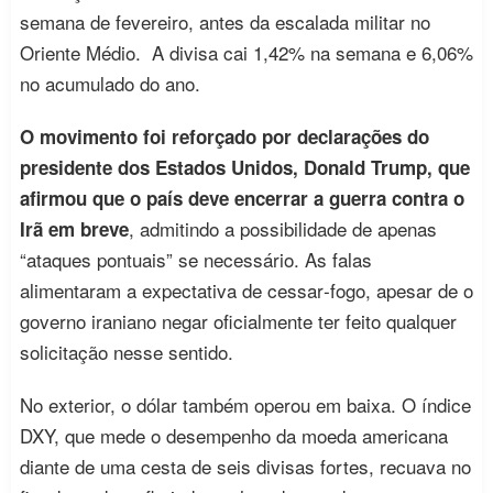
semana de fevereiro, antes da escalada militar no
Oriente Médio. A divisa cai 1,42% na semana e 6,06%
no acumulado do ano.
O movimento foi reforçado por declarações do
presidente dos Estados Unidos, Donald Trump, que
afirmou que o país deve encerrar a guerra contra o
, admitindo a possibilidade de apenas
Irã em breve
“ataques pontuais” se necessário. As falas
alimentaram a expectativa de cessar‑fogo, apesar de o
governo iraniano negar oficialmente ter feito qualquer
solicitação nesse sentido.
No exterior, o dólar também operou em baixa. O índice
DXY, que mede o desempenho da moeda americana
diante de uma cesta de seis divisas fortes, recuava no