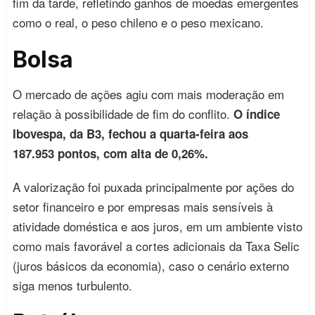
fim da tarde, refletindo ganhos de moedas emergentes
como o real, o peso chileno e o peso mexicano.
Bolsa
O mercado de ações agiu com mais moderação em
relação à possibilidade de fim do conflito.
O índice
Ibovespa, da B3, fechou a quarta-feira aos
187.953 pontos, com alta de 0,26%.
A valorização foi puxada principalmente por ações do
setor financeiro e por empresas mais sensíveis à
atividade doméstica e aos juros, em um ambiente visto
como mais favorável a cortes adicionais da Taxa Selic
(juros básicos da economia), caso o cenário externo
siga menos turbulento.