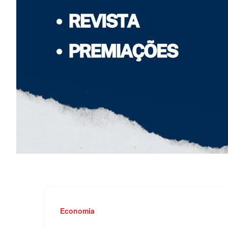
Economia