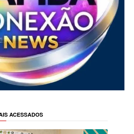
AIS ACESSADOS