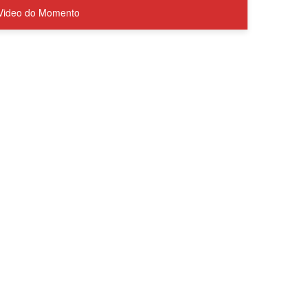
Video do Momento