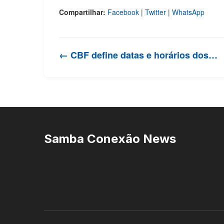
Compartilhar:
Facebook
|
Twitter
|
WhatsApp
← CBF define datas e horários dos…
Samba Conexão News