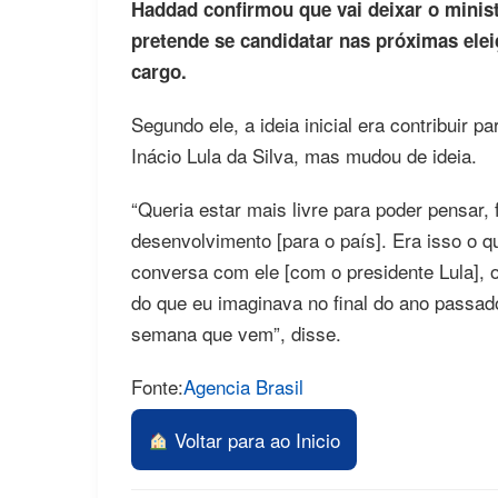
Haddad confirmou que vai deixar o minis
pretende se candidatar nas próximas ele
cargo.
Segundo ele, a ideia inicial era contribuir 
Inácio Lula da Silva, mas mudou de ideia.
“Queria estar mais livre para poder pensar,
desenvolvimento [para o país]. Era isso o 
conversa com ele [com o presidente Lula], 
do que eu imaginava no final do ano passado
semana que vem”, disse.
Fonte:
Agencia Brasil
Voltar para ao Inicio