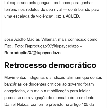
foi explorado pela gangue Los Lobos para ganhar
terreno nos redutos de seu rival — contribuindo para
uma escalada da violência”, diz a ACLED.
José Adolfo Macías Villamar, mais conhecido como
Fito . Foto: Reprodução/X/@lupaycedazo –
Reprodução/X/@lupaycedazo
Retrocesso democrático
Movimentos indígenas e sindicais afirmam que contas
bancárias de dirigentes críticos ao governo foram
congeladas, em meio a mobilização para iniciar
processo de revogação do mandato do presidente
Daniel Noboa, conforme previsto no artigo 105 da