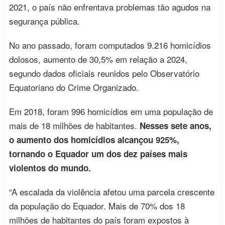
2021, o país não enfrentava problemas tão agudos na
segurança pública.
No ano passado, foram computados 9.216 homicídios
dolosos, aumento de 30,5% em relação a 2024,
segundo dados oficiais reunidos pelo Observatório
Equatoriano do Crime Organizado.
Em 2018, foram 996 homicídios em uma população de
mais de 18 milhões de habitantes.
Nesses sete anos,
o aumento dos homicídios alcançou 925%,
tornando o Equador um dos dez países mais
violentos do mundo.
“A escalada da violência afetou uma parcela crescente
da população do Equador. Mais de 70% dos 18
milhões de habitantes do país foram expostos à