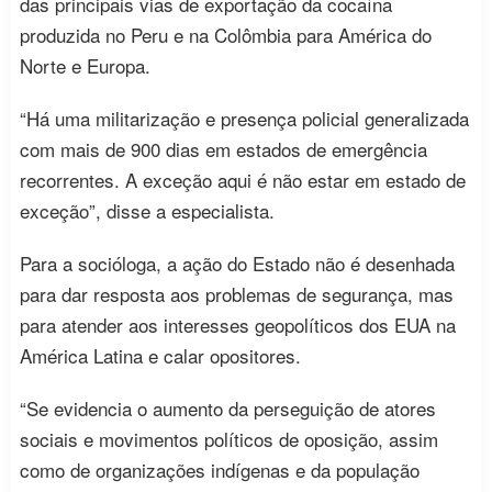
das principais vias de exportação da cocaína
produzida no Peru e na Colômbia para América do
Norte e Europa.
“Há uma militarização e presença policial generalizada
com mais de 900 dias em estados de emergência
recorrentes. A exceção aqui é não estar em estado de
exceção”, disse a especialista.
Para a socióloga, a ação do Estado não é desenhada
para dar resposta aos problemas de segurança, mas
para atender aos interesses geopolíticos dos EUA na
América Latina e calar opositores.
“Se evidencia o aumento da perseguição de atores
sociais e movimentos políticos de oposição, assim
como de organizações indígenas e da população