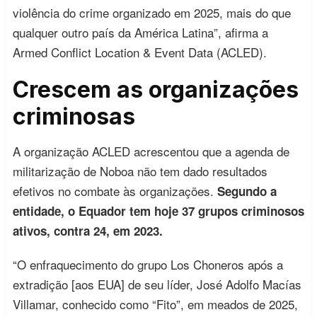
violência do crime organizado em 2025, mais do que
qualquer outro país da América Latina”, afirma a
Armed Conflict Location & Event Data (ACLED).
Crescem as organizações
criminosas
A organização ACLED acrescentou que a agenda de
militarização de Noboa não tem dado resultados
efetivos no combate às organizações.
Segundo a
entidade, o Equador tem hoje 37 grupos criminosos
ativos, contra 24, em 2023.
“O enfraquecimento do grupo Los Choneros após a
extradição [aos EUA] de seu líder, José Adolfo Macías
Villamar, conhecido como “Fito”, em meados de 2025,