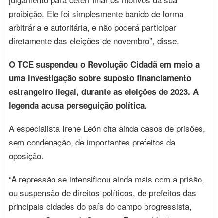
proibição. Ele foi simplesmente banido de forma
arbitrária e autoritária, e não poderá participar
diretamente das eleições de novembro”, disse.
O TCE suspendeu o Revolução Cidadã em meio a
uma investigação sobre suposto financiamento
estrangeiro ilegal, durante as eleições de 2023. A
legenda acusa perseguição política.
A especialista Irene León cita ainda casos de prisões,
sem condenação, de importantes prefeitos da
oposição.
“A repressão se intensificou ainda mais com a prisão,
ou suspensão de direitos políticos, de prefeitos das
principais cidades do país do campo progressista,