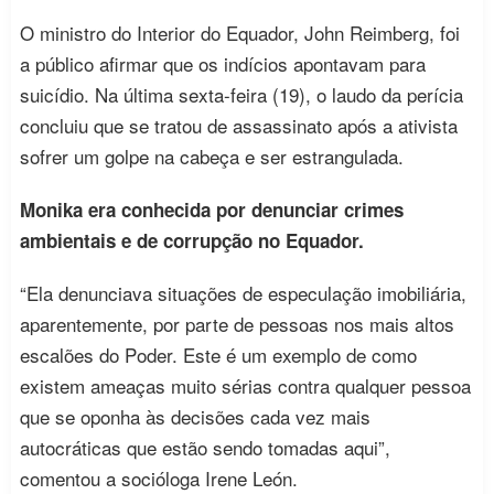
O ministro do Interior do Equador, John Reimberg, foi
a público afirmar que os indícios apontavam para
suicídio. Na última sexta-feira (19), o laudo da perícia
concluiu que se tratou de assassinato após a ativista
sofrer um golpe na cabeça e ser estrangulada.
Monika era conhecida por denunciar crimes
ambientais e de corrupção no Equador.
“Ela denunciava situações de especulação imobiliária,
aparentemente, por parte de pessoas nos mais altos
escalões do Poder. Este é um exemplo de como
existem ameaças muito sérias contra qualquer pessoa
que se oponha às decisões cada vez mais
autocráticas que estão sendo tomadas aqui”,
comentou a socióloga Irene León.