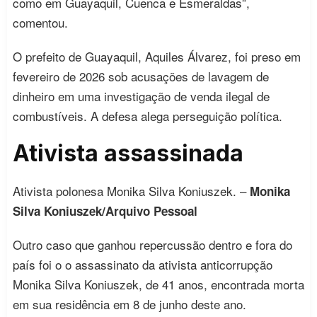
como em Guayaquil, Cuenca e Esmeraldas”,
comentou.
O prefeito de Guayaquil, Aquiles Álvarez, foi preso em
fevereiro de 2026 sob acusações de lavagem de
dinheiro em uma investigação de venda ilegal de
combustíveis. A defesa alega perseguição política.
Ativista assassinada
Ativista polonesa Monika Silva Koniuszek. –
Monika
Silva Koniuszek/Arquivo Pessoal
Outro caso que ganhou repercussão dentro e fora do
país foi o o assassinato da ativista anticorrupção
Monika Silva Koniuszek, de 41 anos, encontrada morta
em sua residência em 8 de junho deste ano.