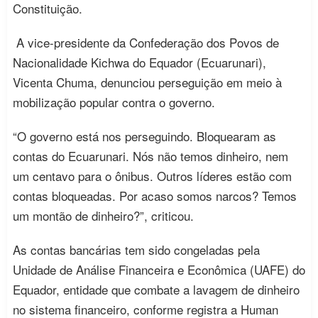
Constituição.
A vice-presidente da Confederação dos Povos de
Nacionalidade Kichwa do Equador (Ecuarunari),
Vicenta Chuma, denunciou perseguição em meio à
mobilização popular contra o governo.
“O governo está nos perseguindo. Bloquearam as
contas do Ecuarunari. Nós não temos dinheiro, nem
um centavo para o ônibus. Outros líderes estão com
contas bloqueadas. Por acaso somos narcos? Temos
um montão de dinheiro?”, criticou.
As contas bancárias tem sido congeladas pela
Unidade de Análise Financeira e Econômica (UAFE) do
Equador, entidade que combate a lavagem de dinheiro
no sistema financeiro, conforme registra a Human