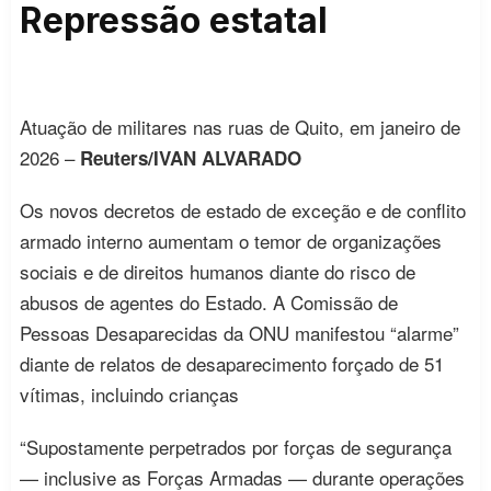
Repressão estatal
Atuação de militares nas ruas de Quito, em janeiro de
2026 –
Reuters/IVAN ALVARADO
Os novos decretos de estado de exceção e de conflito
armado interno aumentam o temor de organizações
sociais e de direitos humanos diante do risco de
abusos de agentes do Estado. A Comissão de
Pessoas Desaparecidas da ONU manifestou “alarme”
diante de relatos de desaparecimento forçado de 51
vítimas, incluindo crianças
“Supostamente perpetrados por forças de segurança
— inclusive as Forças Armadas — durante operações