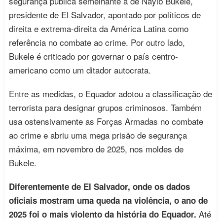
segurança pública semelhante à de Nayib Bukele,
presidente de El Salvador, apontado por políticos de
direita e extrema-direita da América Latina como
referência no combate ao crime. Por outro lado,
Bukele é criticado por governar o país centro-
americano como um ditador autocrata.
Entre as medidas, o Equador adotou a classificação de
terrorista para designar grupos criminosos. Também
usa ostensivamente as Forças Armadas no combate
ao crime e abriu uma mega prisão de segurança
máxima, em novembro de 2025, nos moldes de
Bukele.
Diferentemente de El Salvador, onde os dados
oficiais mostram uma queda na violência, o ano de
Até
2025 foi o mais violento da história do Equador.