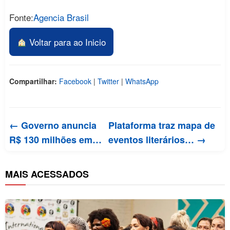
Fonte:
Agencia Brasil
Voltar para ao Inicio
Compartilhar:
Facebook
|
Twitter
|
WhatsApp
← Governo anuncia
Plataforma traz mapa de
R$ 130 milhões em…
eventos literários… →
MAIS ACESSADOS