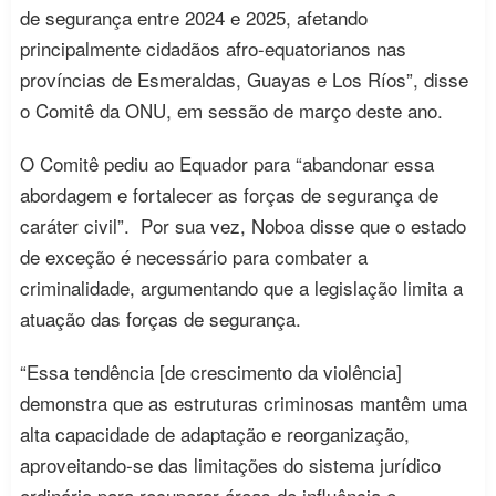
de segurança entre 2024 e 2025, afetando
principalmente cidadãos afro-equatorianos nas
províncias de Esmeraldas, Guayas e Los Ríos”, disse
o Comitê da ONU, em sessão de março deste ano.
O Comitê pediu ao Equador para “abandonar essa
abordagem e fortalecer as forças de segurança de
caráter civil”. Por sua vez, Noboa disse que o estado
de exceção é necessário para combater a
criminalidade, argumentando que a legislação limita a
atuação das forças de segurança.
“Essa tendência [de crescimento da violência]
demonstra que as estruturas criminosas mantêm uma
alta capacidade de adaptação e reorganização,
aproveitando-se das limitações do sistema jurídico
ordinário para recuperar áreas de influência e