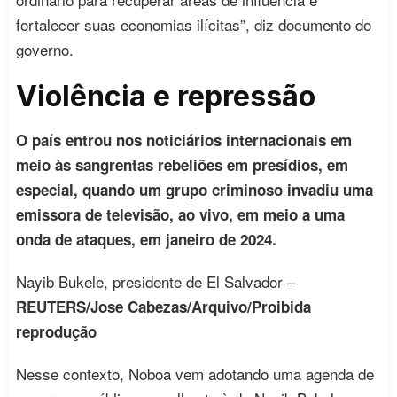
fortalecer suas economias ilícitas”, diz documento do
governo.
Violência e repressão
O país entrou nos noticiários internacionais em
meio às sangrentas rebeliões em presídios, em
especial, quando um grupo criminoso invadiu uma
emissora de televisão, ao vivo, em meio a uma
onda de ataques, em janeiro de 2024.
Nayib Bukele, presidente de El Salvador –
REUTERS/Jose Cabezas/Arquivo/Proibida
reprodução
Nesse contexto, Noboa vem adotando uma agenda de