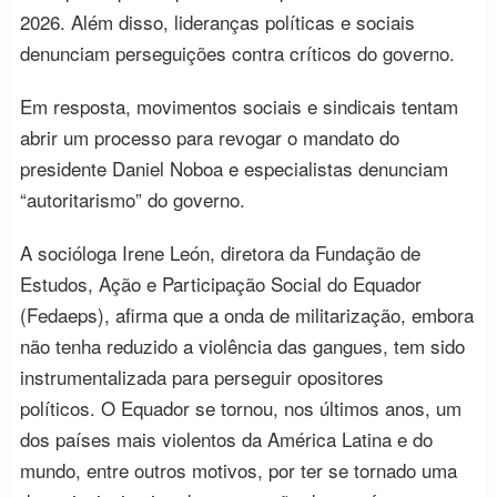
2026. Além disso, lideranças políticas e sociais
denunciam perseguições contra críticos do governo.
Em resposta, movimentos sociais e sindicais tentam
abrir um processo para revogar o mandato do
presidente Daniel Noboa e especialistas denunciam
“autoritarismo” do governo.
A socióloga Irene León, diretora da Fundação de
Estudos, Ação e Participação Social do Equador
(Fedaeps), afirma que a onda de militarização, embora
não tenha reduzido a violência das gangues, tem sido
instrumentalizada para perseguir opositores
políticos. O Equador se tornou, nos últimos anos, um
dos países mais violentos da América Latina e do
mundo, entre outros motivos, por ter se tornado uma