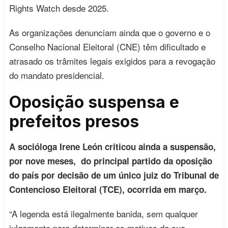
Rights Watch desde 2025.
As organizações denunciam ainda que o governo e o
Conselho Nacional Eleitoral (CNE) têm dificultado e
atrasado os trâmites legais exigidos para a revogação
do mandato presidencial.
Oposição suspensa e
prefeitos presos
A socióloga Irene León criticou ainda a suspensão,
por nove meses, do principal partido da oposição
do país por decisão de um único juiz do Tribunal de
Contencioso Eleitoral (TCE), ocorrida em março.
“A legenda está ilegalmente banida, sem qualquer
julgamento para determinar os motivos da sua