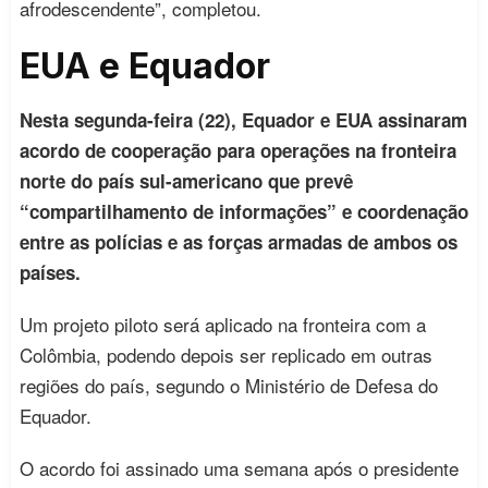
afrodescendente”, completou.
EUA e Equador
Nesta segunda-feira (22), Equador e EUA assinaram
acordo de cooperação para operações na fronteira
norte do país sul-americano que prevê
“compartilhamento de informações” e coordenação
entre as polícias e as forças armadas de ambos os
países.
Um projeto piloto será aplicado na fronteira com a
Colômbia, podendo depois ser replicado em outras
regiões do país, segundo o Ministério de Defesa do
Equador.
O acordo foi assinado uma semana após o presidente