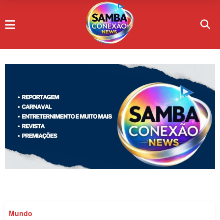
Mundo