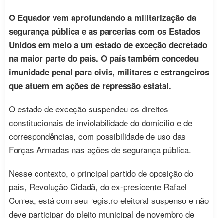
O Equador vem aprofundando a militarização da
segurança pública e as parcerias com os Estados
Unidos em meio a um estado de exceção decretado
na maior parte do país. O país também concedeu
imunidade penal para civis, militares e estrangeiros
que atuem em ações de repressão estatal.
O estado de exceção suspendeu os direitos
constitucionais de inviolabilidade do domicílio e de
correspondências, com possibilidade de uso das
Forças Armadas nas ações de segurança pública.
Nesse contexto, o principal partido de oposição do
país, Revolução Cidadã, do ex-presidente Rafael
Correa, está com seu registro eleitoral suspenso e não
deve participar do pleito municipal de novembro de