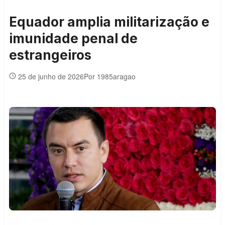
Equador amplia militarização e
imunidade penal de
estrangeiros
25 de junho de 2026
Por 1985aragao