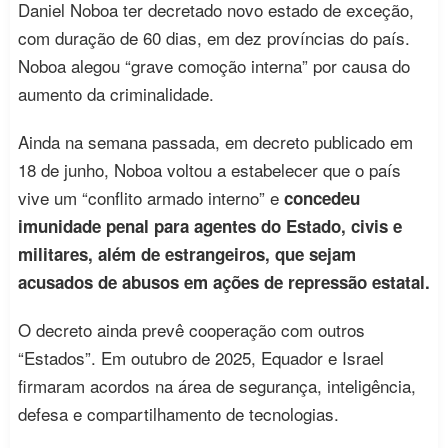
Daniel Noboa ter decretado novo estado de exceção,
com duração de 60 dias, em dez províncias do país.
Noboa alegou “grave comoção interna” por causa do
aumento da criminalidade.
Ainda na semana passada, em decreto publicado em
18 de junho, Noboa voltou a estabelecer que o país
vive um “conflito armado interno” e
concedeu
imunidade penal para agentes do Estado, civis e
militares, além de estrangeiros, que sejam
acusados de abusos em ações de repressão estatal.
O decreto ainda prevê cooperação com outros
“Estados”. Em outubro de 2025, Equador e Israel
firmaram acordos na área de segurança, inteligência,
defesa e compartilhamento de tecnologias.