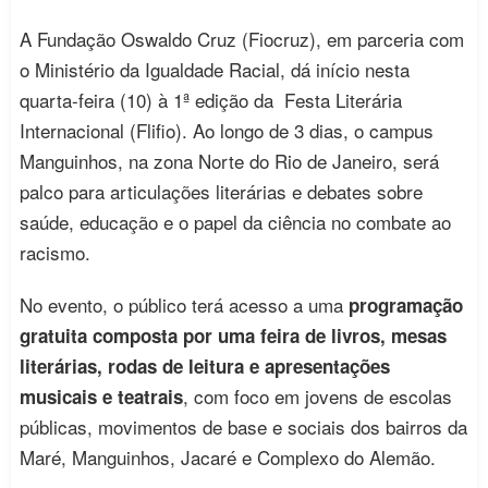
A Fundação Oswaldo Cruz (Fiocruz), em parceria com
o Ministério da Igualdade Racial, dá início nesta
quarta-feira (10) à 1ª edição da Festa Literária
Internacional (Flifio). Ao longo de 3 dias, o campus
Manguinhos, na zona Norte do Rio de Janeiro, será
palco para articulações literárias e debates sobre
saúde, educação e o papel da ciência no combate ao
racismo.
No evento, o público terá acesso a uma
programação
gratuita composta por uma feira de livros, mesas
literárias, rodas de leitura e apresentações
, com foco em jovens de escolas
musicais e teatrais
públicas, movimentos de base e sociais dos bairros da
Maré, Manguinhos, Jacaré e Complexo do Alemão.