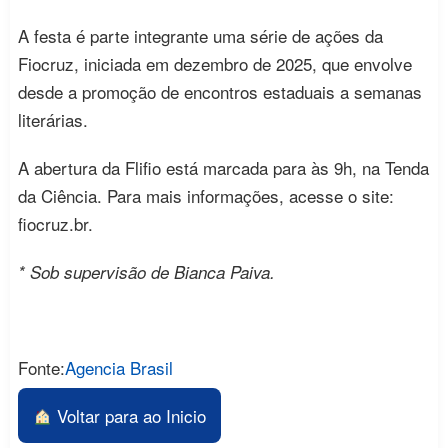
A festa é parte integrante uma série de ações da
Fiocruz, iniciada em dezembro de 2025, que envolve
desde a promoção de encontros estaduais a semanas
literárias.
A abertura da Flifio está marcada para às 9h, na Tenda
da Ciência. Para mais informações, acesse o site:
fiocruz.br.
* Sob supervisão de Bianca Paiva.
Fonte:
Agencia Brasil
Voltar para ao Inicio