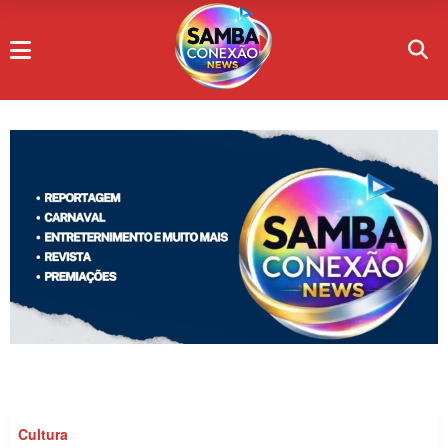
Cultura