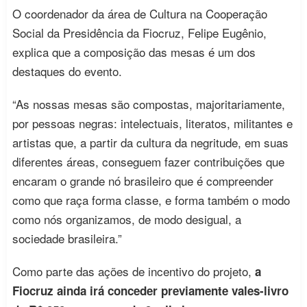
O coordenador da área de Cultura na Cooperação
Social da Presidência da Fiocruz, Felipe Eugênio,
explica que a composição das mesas é um dos
destaques do evento.
“As nossas mesas são compostas, majoritariamente,
por pessoas negras: intelectuais, literatos, militantes e
artistas que, a partir da cultura da negritude, em suas
diferentes áreas, conseguem fazer contribuições que
encaram o grande nó brasileiro que é compreender
como que raça forma classe, e forma também o modo
como nós organizamos, de modo desigual, a
sociedade brasileira.”
Como parte das ações de incentivo do projeto,
a
Fiocruz ainda irá conceder previamente vales-livro