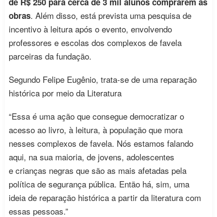
de R$ 250 para cerca de 3 mil alunos comprarem as
. Além disso, está prevista uma pesquisa de
obras
incentivo à leitura após o evento, envolvendo
professores e escolas dos complexos de favela
parceiras da fundação.
Segundo Felipe Eugênio, trata-se de uma reparação
histórica por meio da Literatura
“Essa é uma ação que consegue democratizar o
acesso ao livro, à leitura, à população que mora
nesses complexos de favela. Nós estamos falando
aqui, na sua maioria, de jovens, adolescentes
e crianças negras que são as mais afetadas pela
política de segurança pública. Então há, sim, uma
ideia de reparação histórica a partir da literatura com
essas pessoas.”