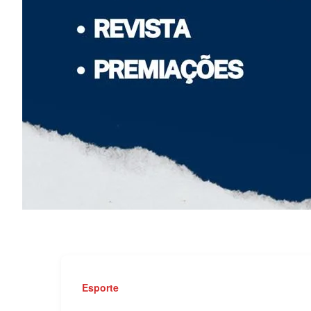
Esporte