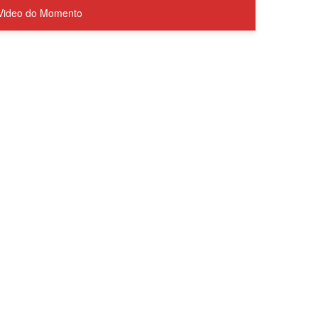
Video do Momento