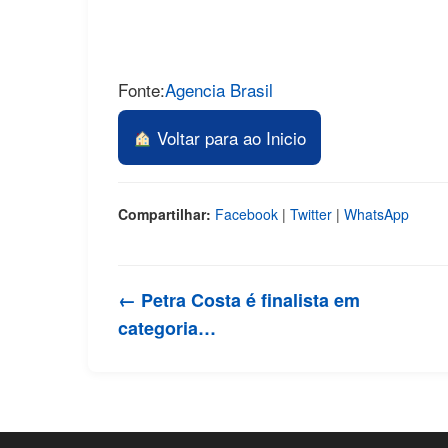
Fonte:
Agencia Brasil
Voltar para ao Inicio
Compartilhar:
Facebook
|
Twitter
|
WhatsApp
← Petra Costa é finalista em
categoria…