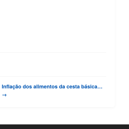
Inflação dos alimentos da cesta básica…
→