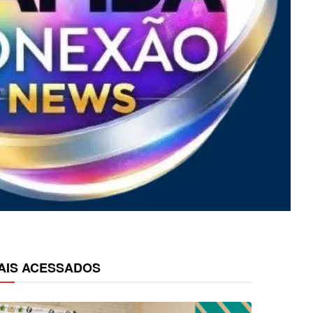
AIS ACESSADOS