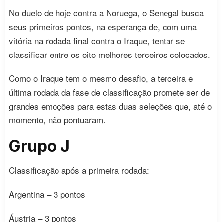
No duelo de hoje contra a Noruega, o Senegal busca
seus primeiros pontos, na esperança de, com uma
vitória na rodada final contra o Iraque, tentar se
classificar entre os oito melhores terceiros colocados.
Como o Iraque tem o mesmo desafio, a terceira e
última rodada da fase de classificação promete ser de
grandes emoções para estas duas seleções que, até o
momento, não pontuaram.
Grupo J
Classificação após a primeira rodada:
Argentina – 3 pontos
Áustria – 3 pontos