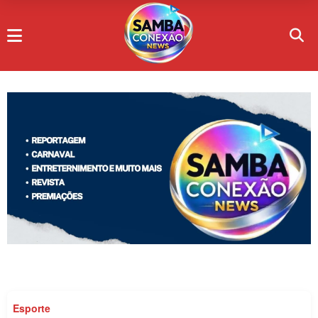
Esporte