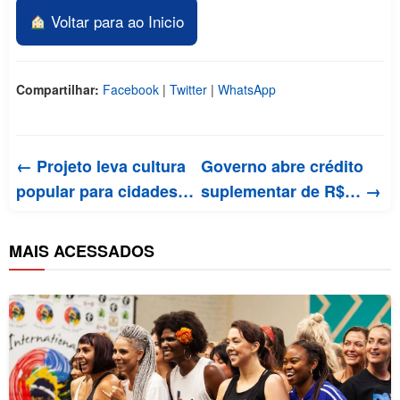
Voltar para ao Inicio
Compartilhar:
Facebook
|
Twitter
|
WhatsApp
← Projeto leva cultura
Governo abre crédito
popular para cidades…
suplementar de R$… →
MAIS ACESSADOS