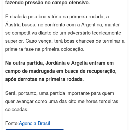
fazendo pressão no campo ofensivo.
Embalada pela boa vitória na primeira rodada, a
Áustria busca, no confronto com a Argentina, manter-
se competitiva diante de um adversário tecnicamente
superior. Caso vença, terá boas chances de terminar a
primeira fase na primeira colocação.
Na outra partida, Jordânia e Argélia entram em
campo de madrugada em busca de recuperação,
após derrotas na primeira rodada.
Será, portanto, uma partida importante para quem
quer avançar como uma das oito melhores terceiras
colocadas.
Fonte:
Agencia Brasil