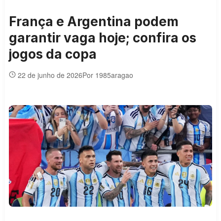
França e Argentina podem
garantir vaga hoje; confira os
jogos da copa
22 de junho de 2026
Por 1985aragao