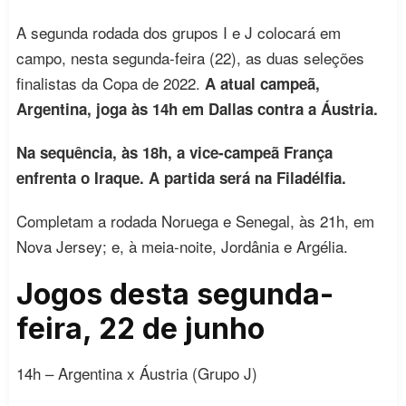
A segunda rodada dos grupos I e J colocará em
campo, nesta segunda-feira (22), as duas seleções
finalistas da Copa de 2022.
A atual campeã,
Argentina, joga às 14h em Dallas contra a Áustria.
Na sequência, às 18h, a vice-campeã França
enfrenta o Iraque. A partida será na Filadélfia.
Completam a rodada Noruega e Senegal, às 21h, em
Nova Jersey; e, à meia-noite, Jordânia e Argélia.
Jogos desta segunda-
feira, 22 de junho
14h – Argentina x Áustria (Grupo J)