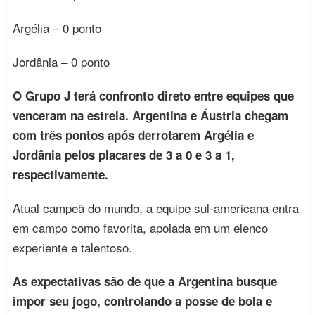
Argélia – 0 ponto
Jordânia – 0 ponto
O Grupo J terá confronto direto entre equipes que
venceram na estreia. Argentina e Áustria chegam
com três pontos após derrotarem Argélia e
Jordânia pelos placares de 3 a 0 e 3 a 1,
respectivamente.
Atual campeã do mundo, a equipe sul-americana entra
em campo como favorita, apoiada em um elenco
experiente e talentoso.
As expectativas são de que a Argentina busque
impor seu jogo, controlando a posse de bola e