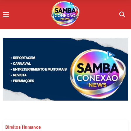
Direitos Humanos