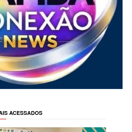
AIS ACESSADOS