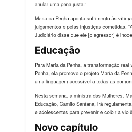
anular uma pena justa.”
Maria da Penha aponta sofrimento às vítima
julgamentos e pelas injustiças cometidas. “
Judiciário disse que ele [o agressor] é inoce
Educação
Para Maria da Penha, a transformação real 
Penha, ela promove o projeto Maria da Penha
uma linguagem acessível a todas as comun
Nesta semana, a ministra das Mulheres, Mar
Educação, Camilo Santana, irá regulamenta
e adolescentes para prevenir e coibir a viol
Novo capítulo