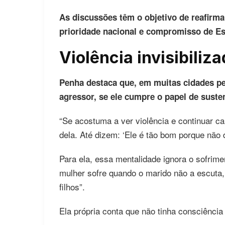
As discussões têm o objetivo de reafirm
prioridade nacional e compromisso de Es
Violência invisibiliz
Penha destaca que, em muitas cidades pe
agressor, se ele cumpre o papel de susten
“Se acostuma a ver violência e continuar ca
dela. Até dizem: ‘Ele é tão bom porque não 
Para ela, essa mentalidade ignora o sofrime
mulher sofre quando o marido não a escuta,
filhos”.
Ela própria conta que não tinha consciência