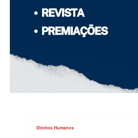
Direitos Humanos