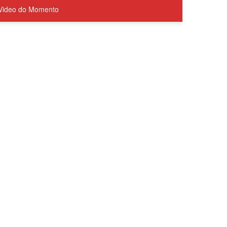
Video do Momento