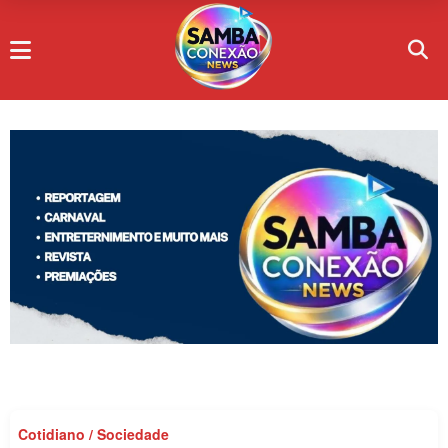
Cotidiano / Sociedade