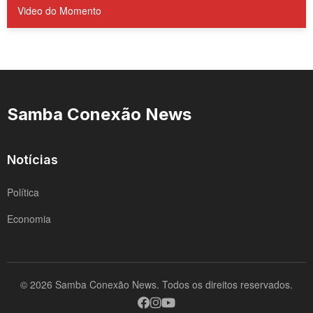
Video do Momento
Samba Conexão News
Notícias
Política
Economia
© 2026 Samba Conexão News. Todos os direitos reservados.