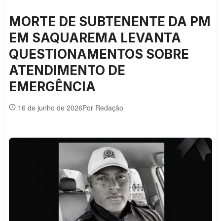
MORTE DE SUBTENENTE DA PM
EM SAQUAREMA LEVANTA
QUESTIONAMENTOS SOBRE
ATENDIMENTO DE
EMERGÊNCIA
16 de junho de 2026
Por Redação