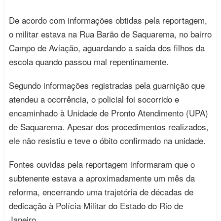
De acordo com informações obtidas pela reportagem,
o militar estava na Rua Barão de Saquarema, no bairro
Campo de Aviação, aguardando a saída dos filhos da
escola quando passou mal repentinamente.
Segundo informações registradas pela guarnição que
atendeu a ocorrência, o policial foi socorrido e
encaminhado à Unidade de Pronto Atendimento (UPA)
de Saquarema. Apesar dos procedimentos realizados,
ele não resistiu e teve o óbito confirmado na unidade.
Fontes ouvidas pela reportagem informaram que o
subtenente estava a aproximadamente um mês da
reforma, encerrando uma trajetória de décadas de
dedicação à Polícia Militar do Estado do Rio de
Janeiro.