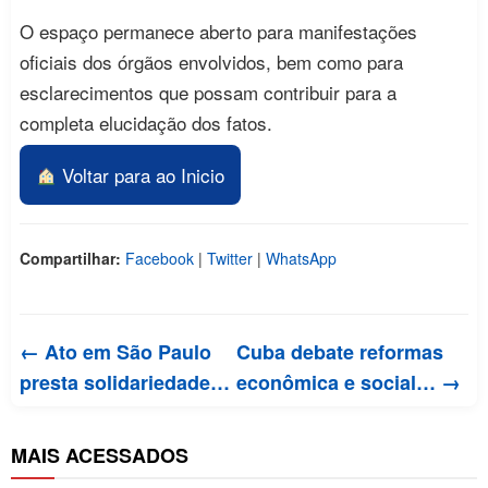
O espaço permanece aberto para manifestações
oficiais dos órgãos envolvidos, bem como para
esclarecimentos que possam contribuir para a
completa elucidação dos fatos.
Voltar para ao Inicio
Compartilhar:
Facebook
|
Twitter
|
WhatsApp
← Ato em São Paulo
Cuba debate reformas
presta solidariedade…
econômica e social… →
MAIS ACESSADOS