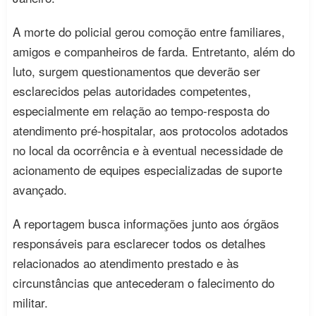
A morte do policial gerou comoção entre familiares,
amigos e companheiros de farda. Entretanto, além do
luto, surgem questionamentos que deverão ser
esclarecidos pelas autoridades competentes,
especialmente em relação ao tempo-resposta do
atendimento pré-hospitalar, aos protocolos adotados
no local da ocorrência e à eventual necessidade de
acionamento de equipes especializadas de suporte
avançado.
A reportagem busca informações junto aos órgãos
responsáveis para esclarecer todos os detalhes
relacionados ao atendimento prestado e às
circunstâncias que antecederam o falecimento do
militar.