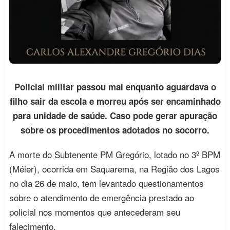
Policial militar passou mal enquanto aguardava o
filho sair da escola e morreu após ser encaminhado
para unidade de saúde. Caso pode gerar apuração
sobre os procedimentos adotados no socorro.
A morte do Subtenente PM Gregório, lotado no 3º BPM
(Méier), ocorrida em Saquarema, na Região dos Lagos
no dia 26 de maio, tem levantado questionamentos
sobre o atendimento de emergência prestado ao
policial nos momentos que antecederam seu
falecimento.