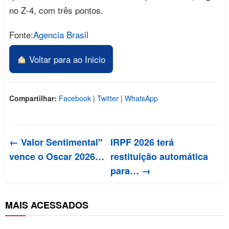
no Z-4, com três pontos.
Fonte:
Agencia Brasil
Voltar para ao Inicio
Compartilhar:
Facebook
|
Twitter
|
WhatsApp
← Valor Sentimental"
IRPF 2026 terá
vence o Oscar 2026…
restituição automática
para… →
MAIS ACESSADOS