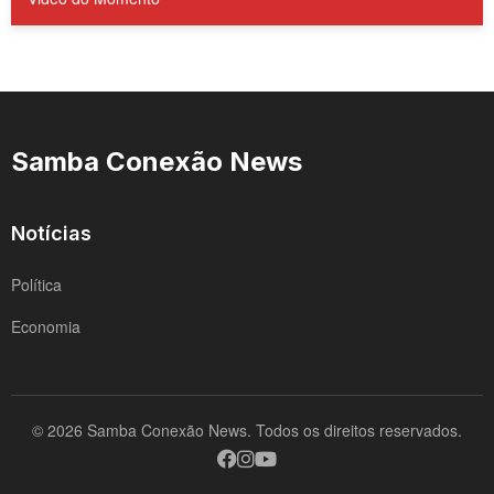
Samba Conexão News
Notícias
Política
Economia
© 2026 Samba Conexão News. Todos os direitos reservados.