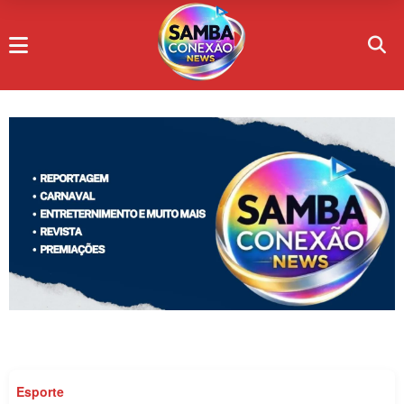
Esporte