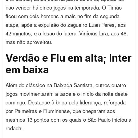
não vencer há cinco jogos na temporada. O Timão
ficou com dois homens a mais no fim da segunda
etapa, após a expulsão do zagueiro Luan Peres, aos
42 minutos, e a lesão do lateral Vinícius Lira, aos 46,
mas não aproveitou.
Verdão e Flu em alta; Inter
em baixa
Além do clássico na Baixada Santista, outros quatro
jogos movimentaram a tarde e o início da noite deste
domingo. Destaque à briga pela liderança, reforçada
por Palmeiras e Fluminense, que chegaram aos
mesmos 13 pontos com os quais o São Paulo iniciou a
rodada.