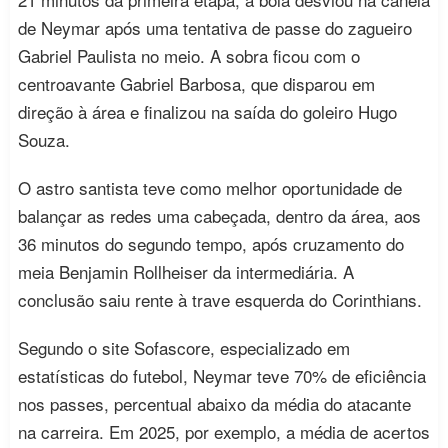
de Neymar após uma tentativa de passe do zagueiro
Gabriel Paulista no meio. A sobra ficou com o
centroavante Gabriel Barbosa, que disparou em
direção à área e finalizou na saída do goleiro Hugo
Souza.
O astro santista teve como melhor oportunidade de
balançar as redes uma cabeçada, dentro da área, aos
36 minutos do segundo tempo, após cruzamento do
meia Benjamin Rollheiser da intermediária. A
conclusão saiu rente à trave esquerda do Corinthians.
Segundo o site Sofascore, especializado em
estatísticas do futebol, Neymar teve 70% de eficiência
nos passes, percentual abaixo da média do atacante
na carreira. Em 2025, por exemplo, a média de acertos