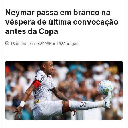
Neymar passa em branco na
véspera de última convocação
antes da Copa
16 de março de 2026
Por 1985aragao