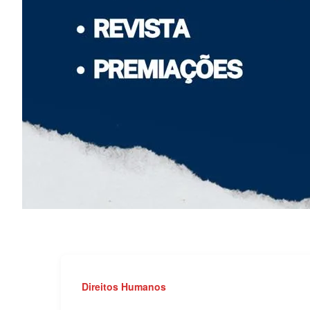
Direitos Humanos