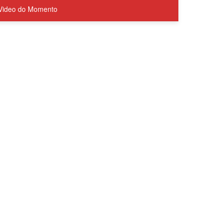
Video do Momento