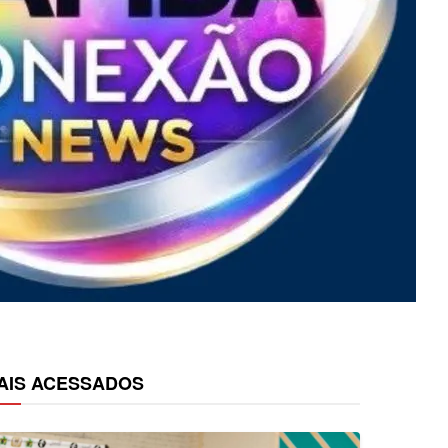
AIS ACESSADOS