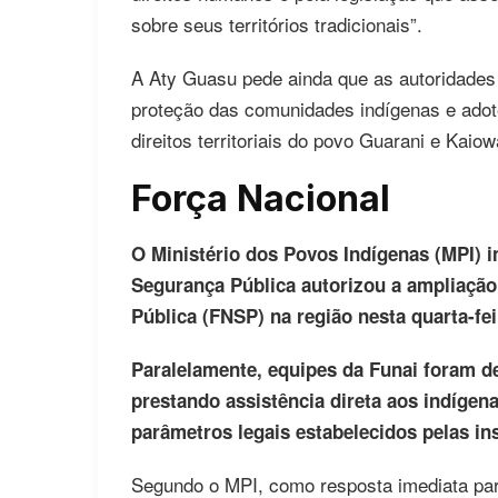
sobre seus territórios tradicionais”.
A Aty Guasu pede ainda que as autoridades
proteção das comunidades indígenas e ado
direitos territoriais do povo Guarani e Kaiow
Força Nacional
O Ministério dos Povos Indígenas (MPI) i
Segurança Pública autorizou a ampliação
Pública (FNSP) na região nesta quarta-feir
Paralelamente, equipes da Funai foram 
prestando assistência direta aos indíge
parâmetros legais estabelecidos pelas in
Segundo o MPI, como resposta imediata para