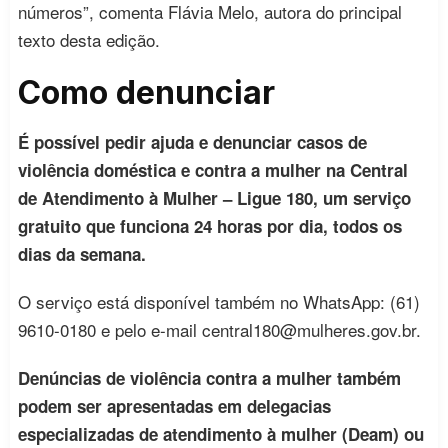
números”, comenta Flávia Melo, autora do principal
texto desta edição.
Como denunciar
É possível pedir ajuda e denunciar casos de
violência doméstica e contra a mulher na Central
de Atendimento à Mulher – Ligue 180, um serviço
gratuito que funciona 24 horas por dia, todos os
dias da semana.
O serviço está disponível também no WhatsApp: (61)
9610-0180 e pelo e-mail
central180@mulheres.gov.br
.
Denúncias de violência contra a mulher também
podem ser apresentadas em delegacias
especializadas de atendimento à mulher (Deam) ou