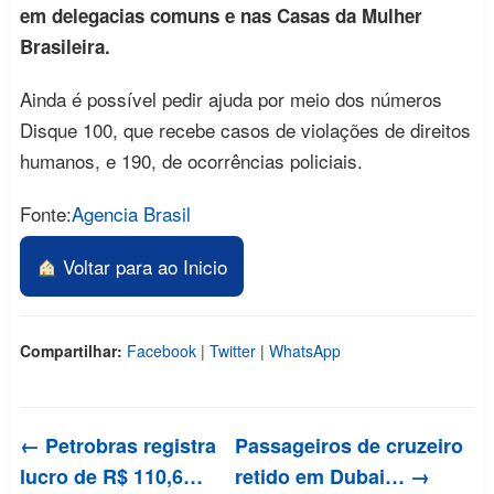
em delegacias comuns e nas Casas da Mulher
Brasileira.
Ainda é possível pedir ajuda por meio dos números
Disque 100, que recebe casos de violações de direitos
humanos, e 190, de ocorrências policiais.
Fonte:
Agencia Brasil
Voltar para ao Inicio
Compartilhar:
Facebook
|
Twitter
|
WhatsApp
← Petrobras registra
Passageiros de cruzeiro
lucro de R$ 110,6…
retido em Dubai… →