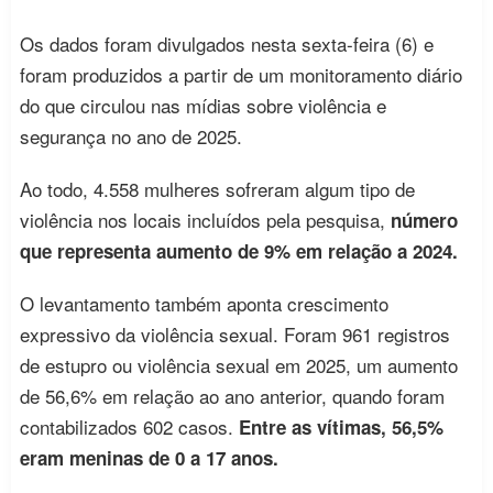
Os dados foram divulgados nesta sexta-feira (6) e
foram produzidos a partir de um monitoramento diário
do que circulou nas mídias sobre violência e
segurança no ano de 2025.
Ao todo, 4.558 mulheres sofreram algum tipo de
violência nos locais incluídos pela pesquisa,
número
que representa aumento de 9% em relação a 2024.
O levantamento também aponta crescimento
expressivo da violência sexual. Foram 961 registros
de estupro ou violência sexual em 2025, um aumento
de 56,6% em relação ao ano anterior, quando foram
contabilizados 602 casos.
Entre as vítimas, 56,5%
eram meninas de 0 a 17 anos.