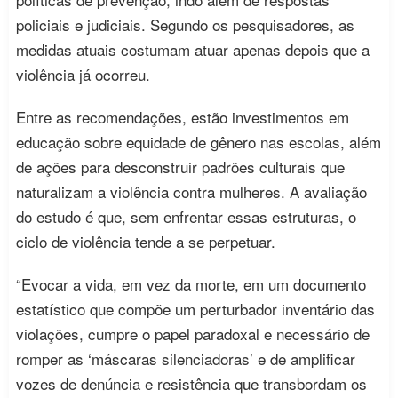
policiais e judiciais. Segundo os pesquisadores, as
medidas atuais costumam atuar apenas depois que a
violência já ocorreu.
Entre as recomendações, estão investimentos em
educação sobre equidade de gênero nas escolas, além
de ações para desconstruir padrões culturais que
naturalizam a violência contra mulheres. A avaliação
do estudo é que, sem enfrentar essas estruturas, o
ciclo de violência tende a se perpetuar.
“Evocar a vida, em vez da morte, em um documento
estatístico que compõe um perturbador inventário das
violações, cumpre o papel paradoxal e necessário de
romper as ‘máscaras silenciadoras’ e de amplificar
vozes de denúncia e resistência que transbordam os