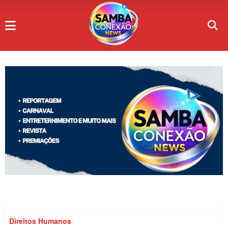
Direitos Humanos