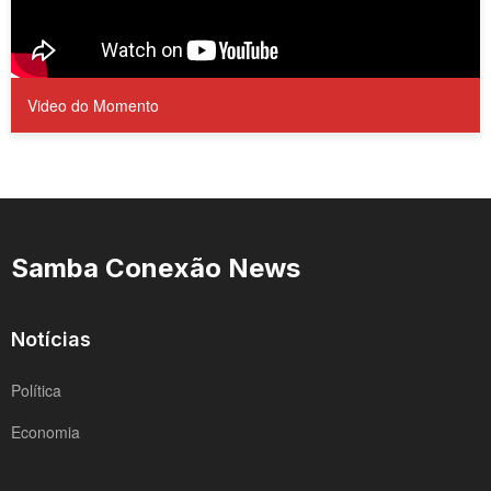
Video do Momento
Samba Conexão News
Notícias
Política
Economia