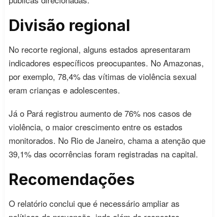
Divisão regional
No recorte regional, alguns estados apresentaram
indicadores específicos preocupantes. No Amazonas,
por exemplo, 78,4% das vítimas de violência sexual
eram crianças e adolescentes.
Já o Pará registrou aumento de 76% nos casos de
violência, o maior crescimento entre os estados
monitorados. No Rio de Janeiro, chama a atenção que
39,1% das ocorrências foram registradas na capital.
Recomendações
O relatório conclui que é necessário ampliar as
políticas de prevenção, indo além de respostas