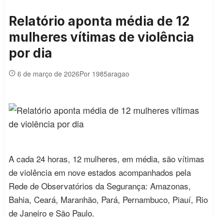
Relatório aponta média de 12
mulheres vítimas de violência
por dia
6 de março de 2026
Por 1985aragao
A cada 24 horas, 12 mulheres, em média, são vítimas
de violência em nove estados acompanhados pela
Rede de Observatórios da Segurança: Amazonas,
Bahia, Ceará, Maranhão, Pará, Pernambuco, Piauí, Rio
de Janeiro e São Paulo.