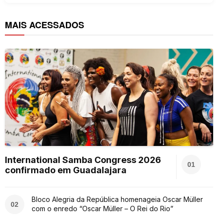
MAIS ACESSADOS
International Samba Congress 2026
01
confirmado em Guadalajara
Bloco Alegria da República homenageia Oscar Müller
02
com o enredo “Oscar Müller – O Rei do Rio”