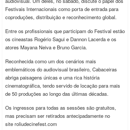
audiovisual. Um deles, no sábado, discute o papel dos
Festivais Internacionais como porta de entrada para
coproduções, distribuição e reconhecimento global.
Entre os profissionais que participam do Festival estão
os cineastas Rogério Sagui e Dannon Lacerda e os
atores Mayana Neiva e Bruno Garcia.
Reconhecida como um dos cenários mais
emblemáticos do audiovisual brasileiro, Cabaceiras
abriga paisagens únicas e uma rica história
cinematográfica, tendo servido de locação para mais
de 50 produções ao longo das últimas décadas.
Os ingressos para todas as sessões são gratuitos,
mas precisam ser retirados antecipadamente no
site roliudecinefest.com