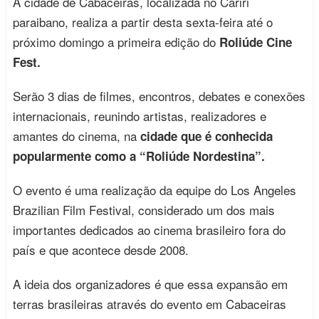
A cidade de Cabaceiras, localizada no Cariri
paraibano, realiza a partir desta sexta-feira até o
próximo domingo a primeira edição do
Roliúde Cine
Fest.
Serão 3 dias de filmes, encontros, debates e conexões
internacionais, reunindo artistas, realizadores e
amantes do cinema, na
cidade que é conhecida
popularmente como a “Roliúde Nordestina”.
O evento é uma realização da equipe do Los Angeles
Brazilian Film Festival, considerado um dos mais
importantes dedicados ao cinema brasileiro fora do
país e que acontece desde 2008.
A ideia dos organizadores é que essa expansão em
terras brasileiras através do evento em Cabaceiras