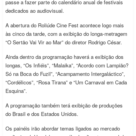
passe a fazer parte do calendário anual de festivais
dedicados ao audiovisual.
A abertura do Roliúde Cine Fest acontece logo mais
às cinco da tarde, com a exibição do longa-metragem
“O Sertão Vai Vir ao Mar” do diretor Rodrigo César.
Ainda dentro da programação haverá a exibição dos
longas, “Os Infiéis”, “Malaika”, “Acordo com Lampião?
Só na Boca do Fuzil”, “Acampamento Intergaláctico”,
“Cordélicos”, “Rosa Tirana” e “Um Carnaval em Cada
Esquina”.
A programação também terá exibição de produções
do Brasil e dos Estados Unidos.
Os painéis irão abordar temas ligados ao mercado