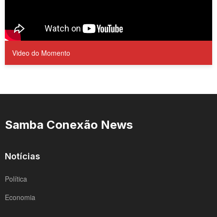
Video do Momento
Samba Conexão News
Notícias
Política
Economia