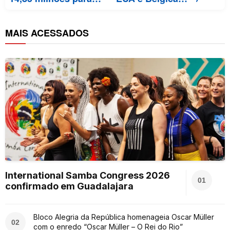
MAIS ACESSADOS
International Samba Congress 2026
01
confirmado em Guadalajara
Bloco Alegria da República homenageia Oscar Müller
02
com o enredo “Oscar Müller – O Rei do Rio”