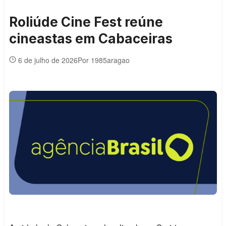
Roliúde Cine Fest reúne
cineastas em Cabaceiras
6 de julho de 2026
Por 1985aragao