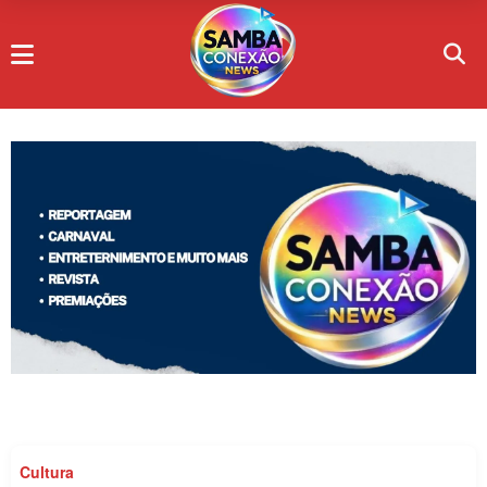
Cultura