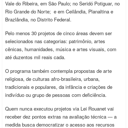
Vale do Ribeira, em São Paulo; no Seridó Potiguar, no
Rio Grande do Norte; e em Ceilândia, Planaltina e
Brazlândia, no Distrito Federal.
Pelo menos 30 projetos de cinco áreas devem ser
selecionados nas categorias: patrimônio, artes
cênicas, humanidades, música e artes visuais, com
até duzentos mil reais cada.
O programa também contempla propostas de arte
religiosa, de culturas afro-brasileira, urbana,
tradicionais e populares, da infância e criações de
indivíduo ou grupo de pessoas com deficiência.
Quem nunca executou projetos via Lei Rouanet vai
receber dez pontos extras na avaliação técnica — a
medida busca democratizar o acesso aos recursos