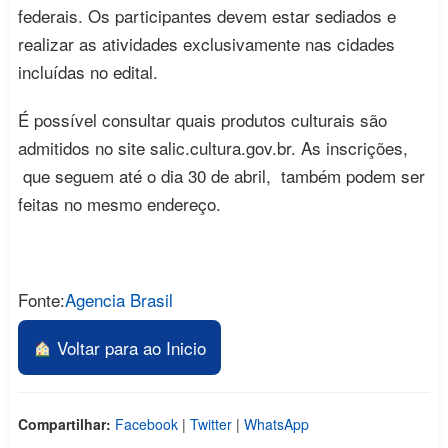
federais. Os participantes devem estar sediados e
realizar as atividades exclusivamente nas cidades
incluídas no edital.
É possível consultar quais produtos culturais são
admitidos no site salic.cultura.gov.br. As inscrições,
que seguem até o dia 30 de abril, também podem ser
feitas no mesmo endereço.
Fonte:
Agencia Brasil
Voltar para ao Inicio
Compartilhar:
Facebook
|
Twitter
|
WhatsApp