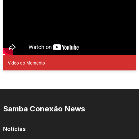
Video do Momento
Samba Conexão News
Notícias