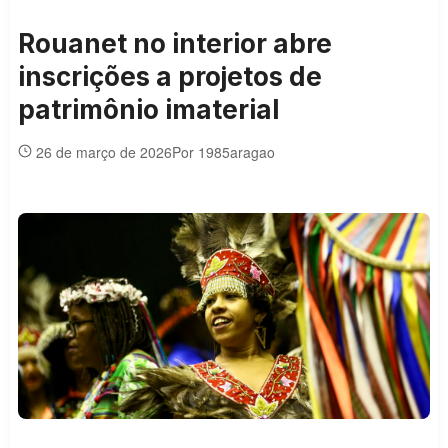
Rouanet no interior abre
inscrições a projetos de
patrimônio imaterial
26 de março de 2026
Por 1985aragao