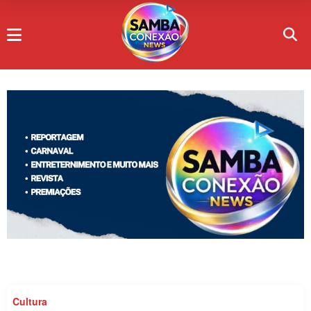
Cultura