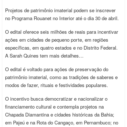
Projetos de patrimônio imaterial podem se inscrever
no Programa Rouanet no Interior até o dia 30 de abril.
O edital oferece seis milhões de reais para incentivar
ações em cidades de pequeno porte, em regiões
específicas, em quatro estados e no Distrito Federal.
A Sarah Quines tem mais detalhes…
O edital é voltado para ações de preservação do
patrimônio imaterial, como as tradições de saberes e
modos de fazer, rituais e festividades populares.
O incentivo busca democratizar e nacionalizar o
financiamento cultural e contempla projetos na
Chapada Diamantina e cidades históricas da Bahia;
em Pajeú e na Rota do Cangaço, em Pernambuco; no