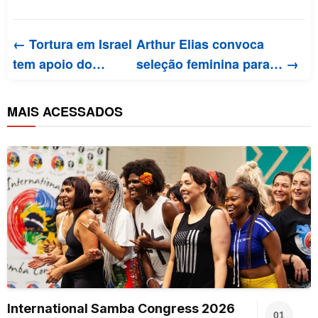
← Tortura em Israel
Arthur Elias convoca
tem apoio do…
seleção feminina para… →
MAIS ACESSADOS
International Samba Congress 2026
01