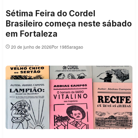
Sétima Feira do Cordel
Brasileiro começa neste sábado
em Fortaleza
20 de junho de 2026
Por 1985aragao