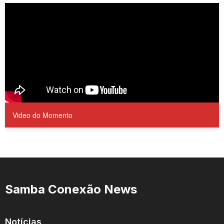
Video do Momento
Samba Conexão News
Notícias