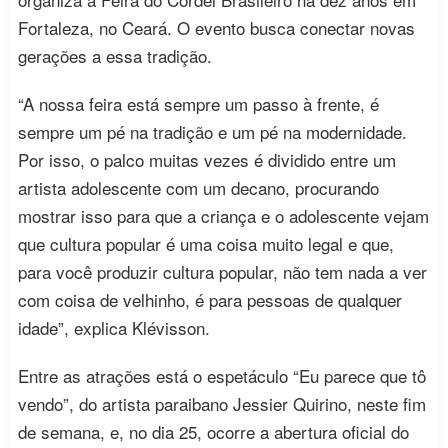
Fortaleza, no Ceará. O evento busca conectar novas
gerações a essa tradição.
“A nossa feira está sempre um passo à frente, é
sempre um pé na tradição e um pé na modernidade.
Por isso, o palco muitas vezes é dividido entre um
artista adolescente com um decano, procurando
mostrar isso para que a criança e o adolescente vejam
que cultura popular é uma coisa muito legal e que,
para você produzir cultura popular, não tem nada a ver
com coisa de velhinho, é para pessoas de qualquer
idade”, explica Klévisson.
Entre as atrações está o espetáculo “Eu parece que tô
vendo”, do artista paraibano Jessier Quirino, neste fim
de semana, e, no dia 25, ocorre a abertura oficial do