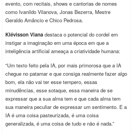
evento, com recitais, shows e cantorias de nomes
como Ivanildo Vilanova, Jonas Bezerra, Mestre
Geraldo Amâncio e Chico Pedrosa.
destaca o potencial do cordel em
Klévisson Viana
instigar a imaginação em uma época em que a
inteligência artificial ameaça a criatividade humana:
“Um texto feito pela IA, por mais primorosa que a IA
chegue no patamar e que consiga realmente fazer algo
bom, ela não vai ter esse tempero, essas
minudências, esse sotaque, essa maneira de se
expressar que a sua alma tem e que cada alma tem
sua maneira peculiar de expressar um sentimento. E a
IA é uma coisa pasteurizada, é uma coisa
generalizada, é uma coisa de tudo e não é nada.”