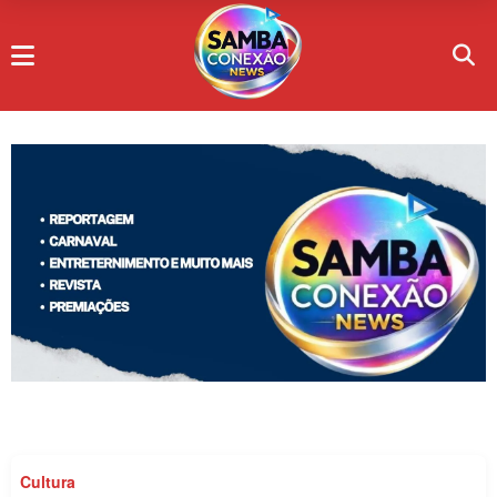
Cultura