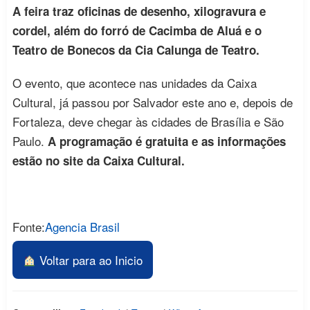
A feira traz oficinas de desenho, xilogravura e
cordel, além do forró de Cacimba de Aluá e o
Teatro de Bonecos da Cia Calunga de Teatro.
O evento, que acontece nas unidades da Caixa
Cultural, já passou por Salvador este ano e, depois de
Fortaleza, deve chegar às cidades de Brasília e São
Paulo.
A programação é gratuita e as informações
estão no site da Caixa Cultural.
Fonte:
Agencia Brasil
Voltar para ao Inicio