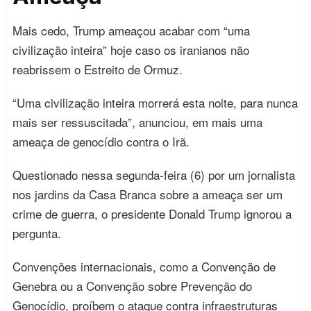
Mais cedo, Trump ameaçou acabar com “uma
civilização inteira” hoje caso os iranianos não
reabrissem o Estreito de Ormuz.
“Uma civilização inteira morrerá esta noite, para nunca
mais ser ressuscitada”, anunciou, em mais uma
ameaça de genocídio contra o Irã.
Questionado nessa segunda-feira (6) por um jornalista
nos jardins da Casa Branca sobre a ameaça ser um
crime de guerra, o presidente Donald Trump ignorou a
pergunta.
Convenções internacionais, como a Convenção de
Genebra ou a Convenção sobre Prevenção do
Genocídio, proíbem o ataque contra infraestruturas