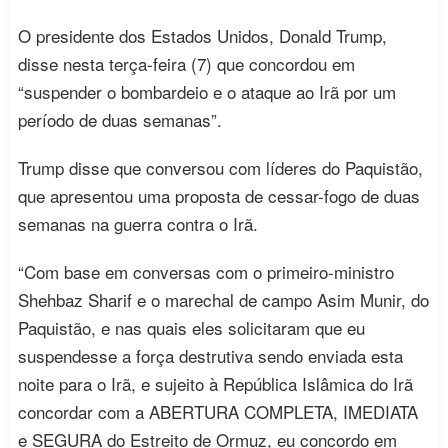
O presidente dos Estados Unidos, Donald Trump,
disse nesta terça-feira (7) que concordou em
“suspender o bombardeio e o ataque ao Irã por um
período de duas semanas”.
Trump disse que conversou com líderes do Paquistão,
que apresentou uma proposta de cessar-fogo de duas
semanas na guerra contra o Irã.
“Com base em conversas com o primeiro-ministro
Shehbaz Sharif e o marechal de campo Asim Munir, do
Paquistão, e nas quais eles solicitaram que eu
suspendesse a força destrutiva sendo enviada esta
noite para o Irã, e sujeito à República Islâmica do Irã
concordar com a ABERTURA COMPLETA, IMEDIATA
e SEGURA do Estreito de Ormuz, eu concordo em