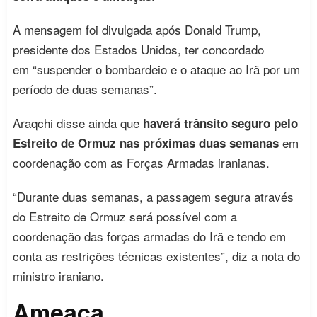
A mensagem foi divulgada após Donald Trump,
presidente dos Estados Unidos, ter concordado
em “suspender o bombardeio e o ataque ao Irã por um
período de duas semanas”.
Araqchi disse ainda que
haverá trânsito seguro pelo
em
Estreito de Ormuz nas próximas duas semanas
coordenação com as Forças Armadas iranianas.
“Durante duas semanas, a passagem segura através
do Estreito de Ormuz será possível com a
coordenação das forças armadas do Irã e tendo em
conta as restrições técnicas existentes”, diz a nota do
ministro iraniano.
Ameaça