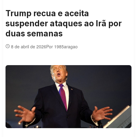
Trump recua e aceita
suspender ataques ao Irã por
duas semanas
8 de abril de 2026
Por 1985aragao