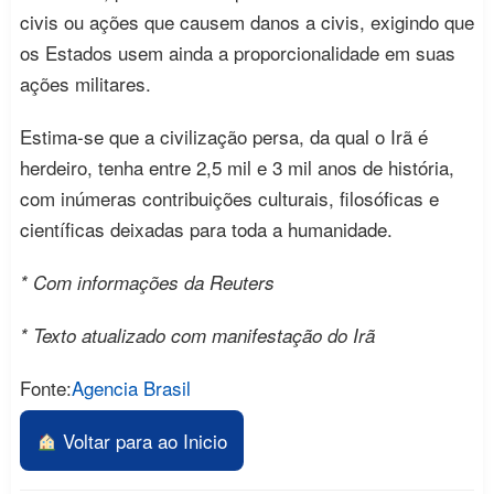
civis ou ações que causem danos a civis, exigindo que
os Estados usem ainda a proporcionalidade em suas
ações militares.
Estima-se que a civilização persa, da qual o Irã é
herdeiro, tenha entre 2,5 mil e 3 mil anos de história,
com inúmeras contribuições culturais, filosóficas e
científicas deixadas para toda a humanidade.
* Com informações da Reuters
* Texto atualizado com manifestação do Irã
Fonte:
Agencia Brasil
Voltar para ao Inicio