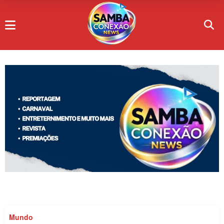
Mundo