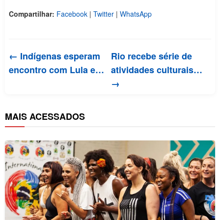
Compartilhar:
Facebook
|
Twitter
|
WhatsApp
← Indígenas esperam
Rio recebe série de
encontro com Lula e…
atividades culturais…
→
MAIS ACESSADOS