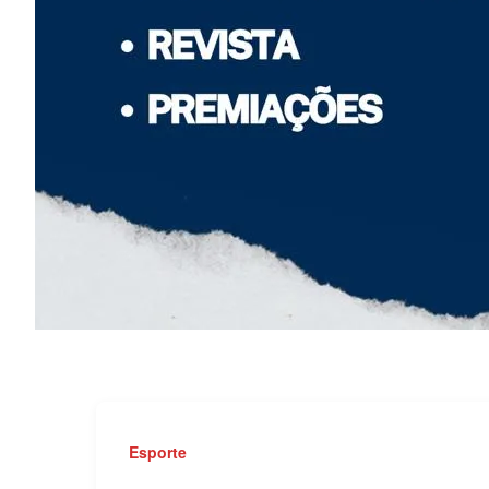
Esporte