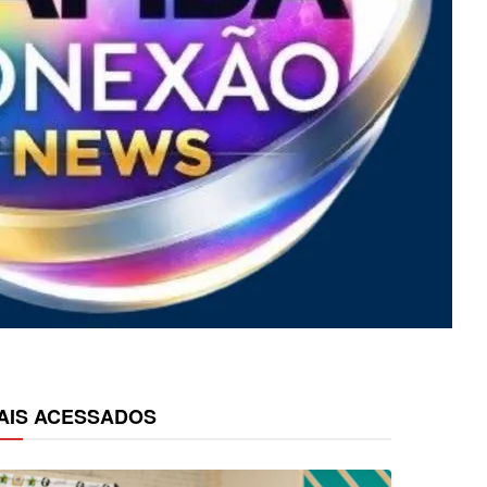
AIS ACESSADOS