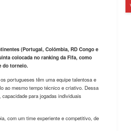
ntinentes (Portugal, Colômbia, RD Congo e
uinta colocada no ranking da Fifa, como
e do torneio.
os portugueses têm uma equipe talentosa e
lo ao mesmo tempo técnico e criativo. Dessa
, capacidade para jogadas individuais
ia, com um time experiente e competitivo, de