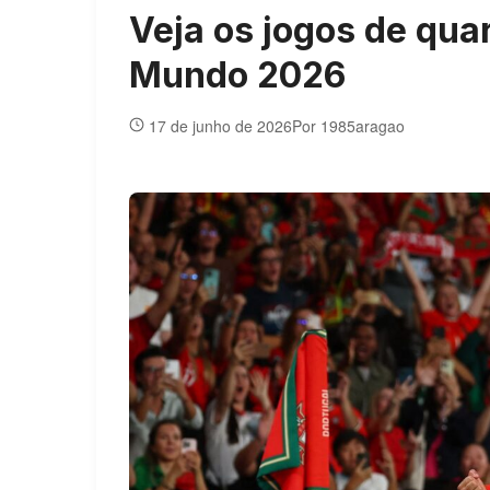
Veja os jogos de qua
Mundo 2026
17 de junho de 2026
Por 1985aragao