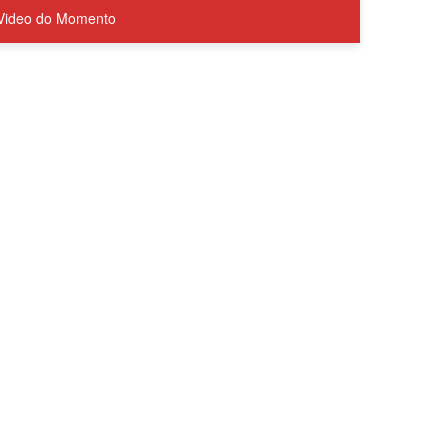
Video do Momento